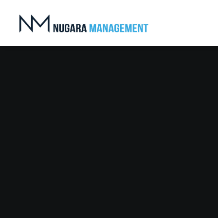
Nothing found.