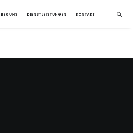
ÜBER UNS
DIENSTLEISTUNGEN
KONTAKT