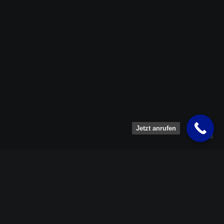
Jetzt anrufen