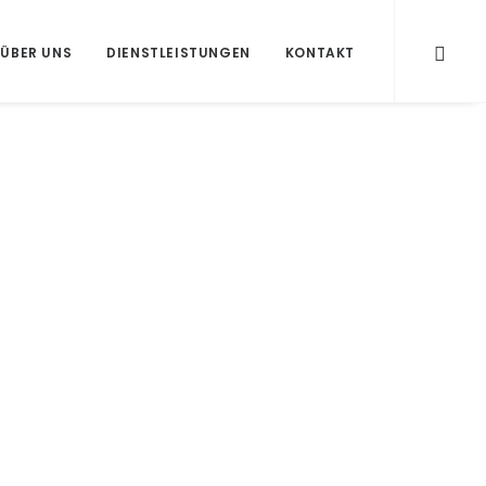
ÜBER UNS
DIENSTLEISTUNGEN
KONTAKT