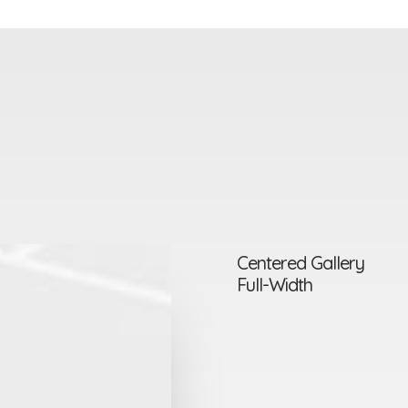
Centered Gallery
Full-Width