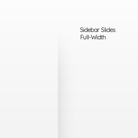
Sidebar Slides
Full-Width