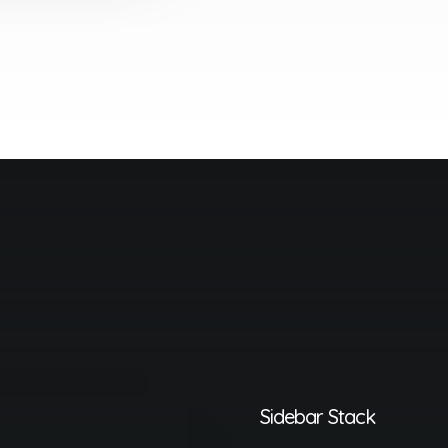
Sidebar Stack