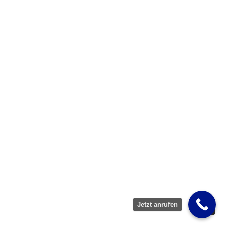
Jetzt anrufen